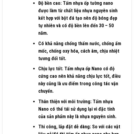
Độ bền cao
: Tấm nhựa ốp tường nano
được làm từ chất liệu nhựa nguyên sinh
kết hợp với bột đá tạo nên độ bóng đẹp
tự nhiên và có độ bền lên đến 30 – 50
năm.
Có khả năng chống thấm nước, chống ẩm
mốc, chống oxy hóa, cách âm, chịu nhiệt
tương đối tốt.
Chịu lực tốt
: Tấm nhựa ốp Nano có độ
cứng cao nên khả năng chịu lực tốt, điều
này cũng là ưu điểm trong công tác vận
chuyển.
Thân thiện với môi trường
: Tấm nhựa
Nano có thể tái sử dụng lại vì đặc tính
của sản phẩm này là nhựa nguyên sinh.
Thi công, lắp đặt dễ dàng
: So với các vật