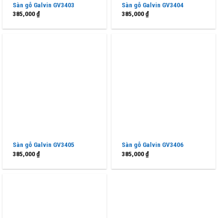
Sàn gỗ Galvin GV3403
Sàn gỗ Galvin GV3404
385,000
₫
385,000
₫
Sàn gỗ Galvin GV3405
Sàn gỗ Galvin GV3406
385,000
₫
385,000
₫