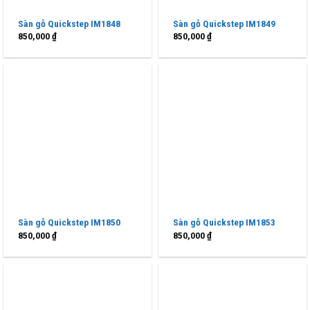
Sàn gỗ Quickstep IM1848
Sàn gỗ Quickstep IM1849
850,000
₫
850,000
₫
Sàn gỗ Quickstep IM1850
Sàn gỗ Quickstep IM1853
850,000
₫
850,000
₫