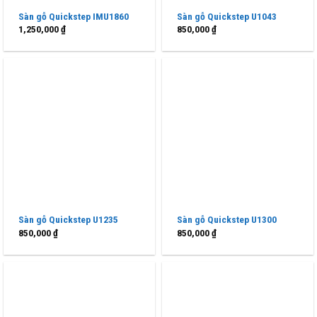
Sàn gỗ Quickstep IMU1860
Sàn gỗ Quickstep U1043
1,250,000
₫
850,000
₫
Sàn gỗ Quickstep U1235
Sàn gỗ Quickstep U1300
850,000
₫
850,000
₫