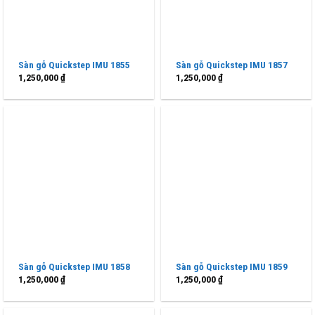
Sàn gỗ Quickstep IMU 1855
Sàn gỗ Quickstep IMU 1857
1,250,000
₫
1,250,000
₫
Sàn gỗ Quickstep IMU 1858
Sàn gỗ Quickstep IMU 1859
1,250,000
₫
1,250,000
₫