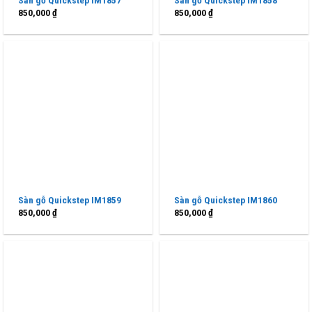
850,000
₫
850,000
₫
Sàn gỗ Quickstep IM1859
Sàn gỗ Quickstep IM1860
850,000
₫
850,000
₫