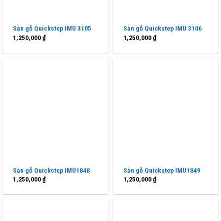
Sàn gỗ Quickstep IMU 3105
Sàn gỗ Quickstep IMU 3106
1,250,000
₫
1,250,000
₫
Sàn gỗ Quickstep IMU1848
Sàn gỗ Quickstep IMU1849
1,250,000
₫
1,250,000
₫