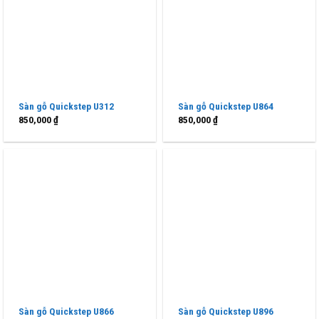
Sàn gỗ Quickstep U312
Sàn gỗ Quickstep U864
850,000
₫
850,000
₫
Sàn gỗ Quickstep U866
Sàn gỗ Quickstep U896