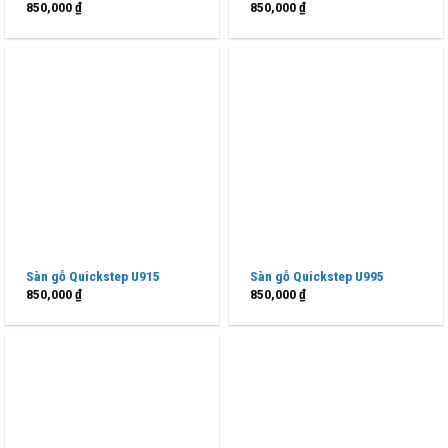
850,000
₫
850,000
₫
Sàn gỗ Quickstep U915
Sàn gỗ Quickstep U995
850,000
₫
850,000
₫