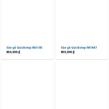
Sàn gỗ Quickstep IM3105
Sàn gỗ Quickstep IM1847
850,000
₫
850,000
₫