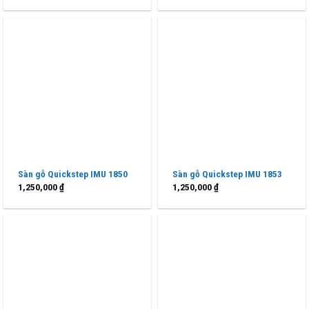
Sàn gỗ Quickstep IMU 1850
Sàn gỗ Quickstep IMU 1853
1,250,000
₫
1,250,000
₫