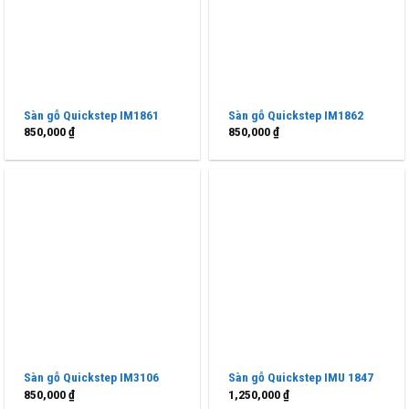
Sàn gỗ Quickstep IM1861
Sàn gỗ Quickstep IM1862
850,000
₫
850,000
₫
Sàn gỗ Quickstep IM3106
Sàn gỗ Quickstep IMU 1847
850,000
₫
1,250,000
₫