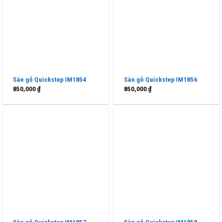
Sàn gỗ Quickstep IM1854
Sàn gỗ Quickstep IM1856
850,000
₫
850,000
₫
Sàn gỗ Quickstep IM1857
Sàn gỗ Quickstep IM1858