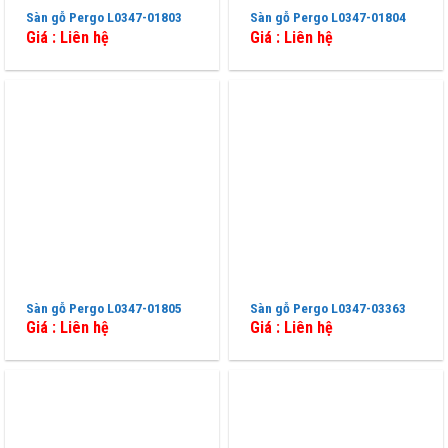
Sàn gỗ Pergo L0347-01803
Sàn gỗ Pergo L0347-01804
Giá : Liên hệ
Giá : Liên hệ
Sàn gỗ Pergo L0347-01805
Sàn gỗ Pergo L0347-03363
Giá : Liên hệ
Giá : Liên hệ