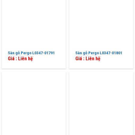
Sàn gỗ Pergo L0347-01791
Sàn gỗ Pergo L0347-01801
Giá : Liên hệ
Giá : Liên hệ