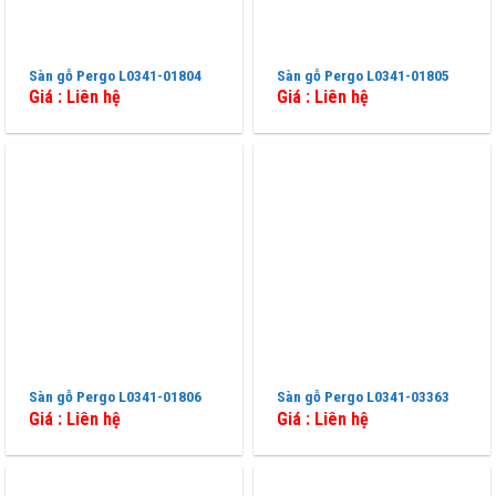
Sàn gỗ Pergo L0341-01804
Sàn gỗ Pergo L0341-01805
Giá : Liên hệ
Giá : Liên hệ
Sàn gỗ Pergo L0341-01806
Sàn gỗ Pergo L0341-03363
Giá : Liên hệ
Giá : Liên hệ