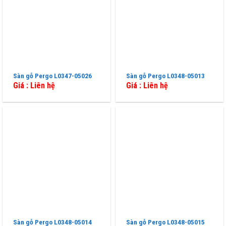
Sàn gỗ Pergo L0347-05026
Sàn gỗ Pergo L0348-05013
Giá : Liên hệ
Giá : Liên hệ
Sàn gỗ Pergo L0348-05014
Sàn gỗ Pergo L0348-05015