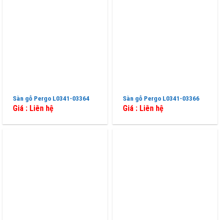
Sàn gỗ Pergo L0341-03364
Sàn gỗ Pergo L0341-03366
Giá : Liên hệ
Giá : Liên hệ