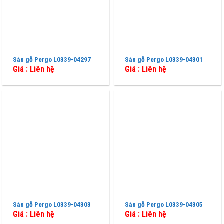
Sàn gỗ Pergo L0339-04297
Sàn gỗ Pergo L0339-04301
Giá : Liên hệ
Giá : Liên hệ
Sàn gỗ Pergo L0339-04303
Sàn gỗ Pergo L0339-04305
Giá : Liên hệ
Giá : Liên hệ