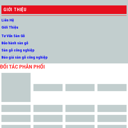
GIỚI THIỆU
Liên Hệ
Giới Thiệu
Tư Vấn Sàn Gỗ
Bảo hành sàn gỗ
Sàn gỗ công nghiệp
Báo giá sàn gỗ công nghiệp
ĐỐI TÁC PHÂN PHỐI