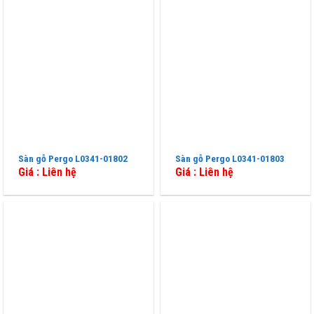
Sàn gỗ Pergo L0341-01802
Sàn gỗ Pergo L0341-01803
Giá : Liên hệ
Giá : Liên hệ