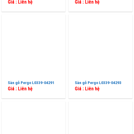
Giá : Liên hệ
Giá : Liên hệ
Sàn gỗ Pergo L0339-04291
Sàn gỗ Pergo L0339-04293
Giá : Liên hệ
Giá : Liên hệ