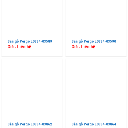
Sàn gỗ Pergo L0334-03589
Sàn gỗ Pergo L0334-03590
Giá : Liên hệ
Giá : Liên hệ
Sàn gỗ Pergo L0334-03862
Sàn gỗ Pergo L0334-03864