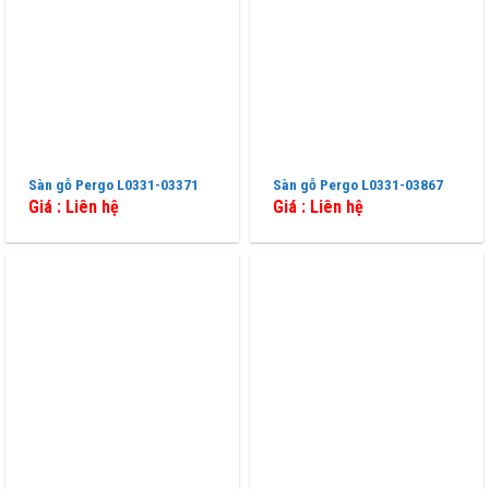
Sàn gỗ Pergo L0331-03371
Sàn gỗ Pergo L0331-03867
Giá : Liên hệ
Giá : Liên hệ