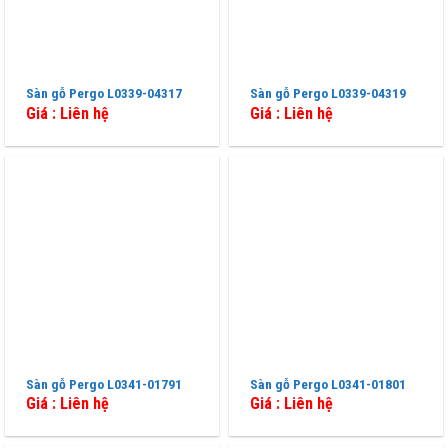
Sàn gỗ Pergo L0339-04317
Sàn gỗ Pergo L0339-04319
Giá : Liên hệ
Giá : Liên hệ
Sàn gỗ Pergo L0341-01791
Sàn gỗ Pergo L0341-01801
Giá : Liên hệ
Giá : Liên hệ