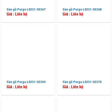
Sàn gỗ Pergo L0331-03367
Sàn gỗ Pergo L0331-03368
Giá : Liên hệ
Giá : Liên hệ
Sàn gỗ Pergo L0331-03369
Sàn gỗ Pergo L0331-03370
Giá : Liên hệ
Giá : Liên hệ