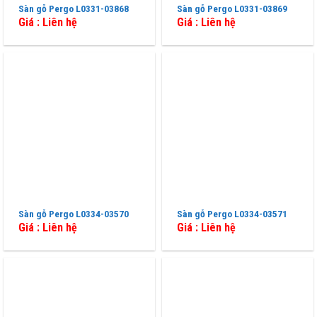
Sàn gỗ Pergo L0331-03868
Sàn gỗ Pergo L0331-03869
Giá : Liên hệ
Giá : Liên hệ
Sàn gỗ Pergo L0334-03570
Sàn gỗ Pergo L0334-03571
Giá : Liên hệ
Giá : Liên hệ