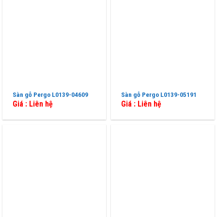
Sàn gỗ Pergo L0139-04609
Sàn gỗ Pergo L0139-05191
Giá : Liên hệ
Giá : Liên hệ