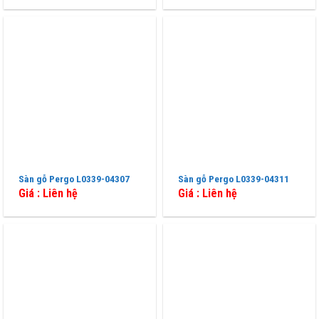
Sàn gỗ Pergo L0339-04307
Sàn gỗ Pergo L0339-04311
Giá : Liên hệ
Giá : Liên hệ