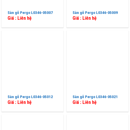
Sàn gỗ Pergo L0346-05007
Sàn gỗ Pergo L0346-05009
Giá : Liên hệ
Giá : Liên hệ
Sàn gỗ Pergo L0346-05012
Sàn gỗ Pergo L0346-05021
Giá : Liên hệ
Giá : Liên hệ