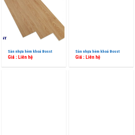
Sàn nhựa hèm khoá Bosst
Sàn nhựa hèm khoá Bosst
Giá : Liên hệ
Giá : Liên hệ