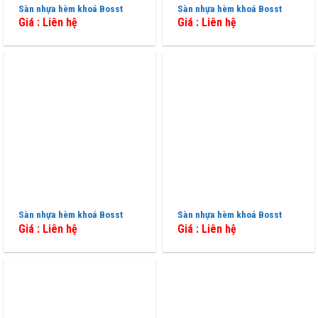
Sàn nhựa hèm khoá Bosst
Sàn nhựa hèm khoá Bosst
Giá : Liên hệ
Giá : Liên hệ
Sàn nhựa hèm khoá Bosst
Sàn nhựa hèm khoá Bosst
Giá : Liên hệ
Giá : Liên hệ