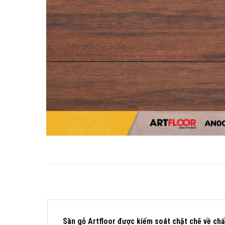
Sàn gỗ Artfloor được kiểm soát chặt chẽ về chấ